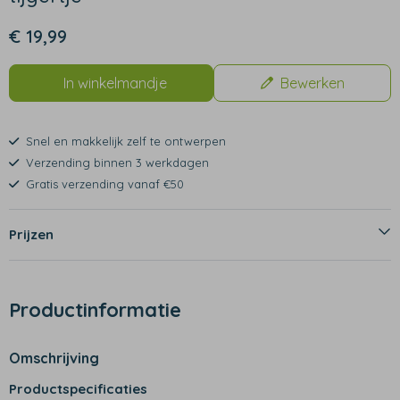
€ 19,99
In winkelmandje
Bewerken
Snel en makkelijk zelf te ontwerpen
Verzending binnen 3 werkdagen
Gratis verzending vanaf €50
Prijzen
Productinformatie
Omschrijving
Productspecificaties