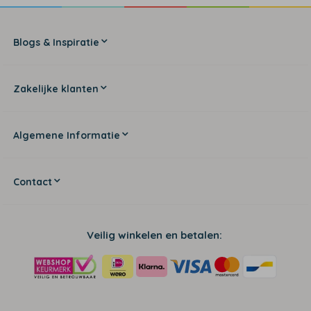
Blogs & Inspiratie
Zakelijke klanten
Algemene Informatie
Contact
Veilig winkelen en betalen: