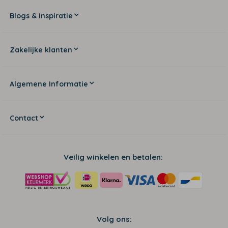
Blogs & Inspiratie
Zakelijke klanten
Algemene Informatie
Contact
Veilig winkelen en betalen:
Volg ons: