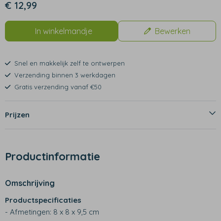
€ 12,99
In winkelmandje
Bewerken
Snel en makkelijk zelf te ontwerpen
Verzending binnen 3 werkdagen
Gratis verzending vanaf €50
Prijzen
Productinformatie
Omschrijving
Productspecificaties
- Afmetingen: 8 x 8 x 9,5 cm