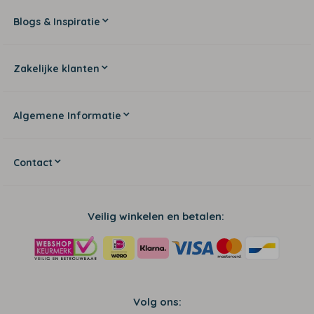
Blogs & Inspiratie
Zakelijke klanten
Algemene Informatie
Contact
Veilig winkelen en betalen:
Volg ons: