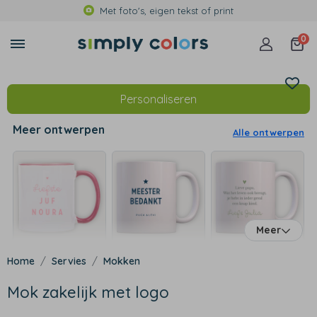
Met foto's, eigen tekst of print
0
Personaliseren
Meer ontwerpen
Alle ontwerpen
Meer
Servies
Mokken
Mok zakelijk met logo