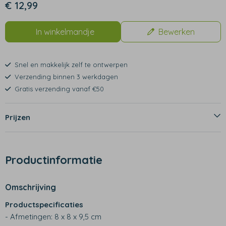
€ 12,99
In winkelmandje
Bewerken
Snel en makkelijk zelf te ontwerpen
Verzending binnen 3 werkdagen
Gratis verzending vanaf €50
Prijzen
Productinformatie
Omschrijving
Productspecificaties
- Afmetingen: 8 x 8 x 9,5 cm