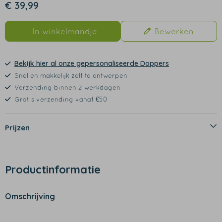
€ 39,99
In winkelmandje
Bewerken
Bekijk hier al onze gepersonaliseerde Doppers
Snel en makkelijk zelf te ontwerpen
Verzending binnen 2 werkdagen
Gratis verzending vanaf €50
Prijzen
Productinformatie
Omschrijving