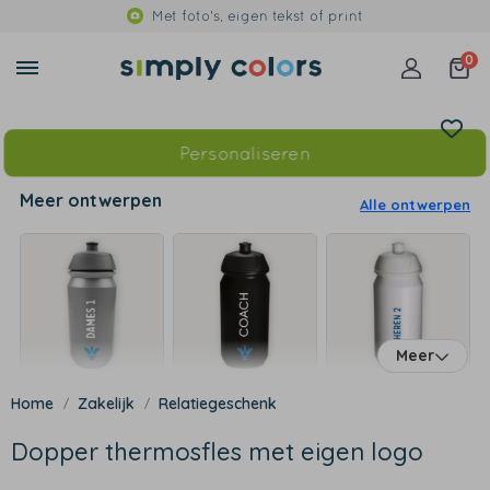
Met foto's, eigen tekst of print
0
Personaliseren
Meer ontwerpen
Alle ontwerpen
Meer
Zakelijk
Relatiegeschenk
Dopper thermosfles met eigen logo