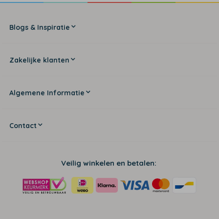
Blogs & Inspiratie
Zakelijke klanten
Algemene Informatie
Contact
Veilig winkelen en betalen: