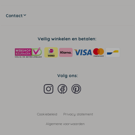
Contact
Veilig winkelen en betalen:
Volg ons:
Cookiebeleid
Privacy statement
Algemene voorwaarden