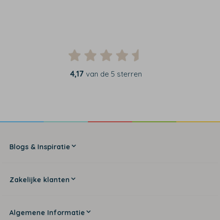
4,17
van de 5 sterren
Blogs & Inspiratie
Zakelijke klanten
Algemene Informatie