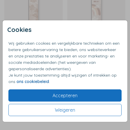
Cookies
Wij gebruiken cookies en vergelijkbare technieken om een
betere gebruikerservaring te bieden, ons websiteverkeer
en onze prestaties te analyseren en voor marketing- en
sociale mediadoeleinden (het weergeven van
gepersonaliseerde advertenties).
Je kunt jouw toestemming altijd wijzigen of intrekken op
ons
ons cookiebeleid
.
Accepteren
Weigeren