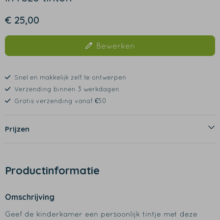
€ 25,00
Bewerken
Snel en makkelijk zelf te ontwerpen
Verzending binnen 3 werkdagen
Gratis verzending vanaf €50
Prijzen
Productinformatie
Omschrijving
Geef de kinderkamer een persoonlijk tintje met deze