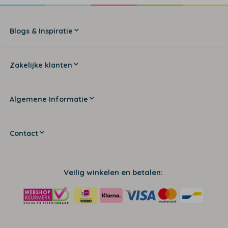
Blogs & Inspiratie
Zakelijke klanten
Algemene Informatie
Contact
Veilig winkelen en betalen: