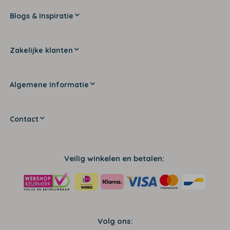
Blogs & Inspiratie
Zakelijke klanten
Algemene Informatie
Contact
Veilig winkelen en betalen:
Volg ons: