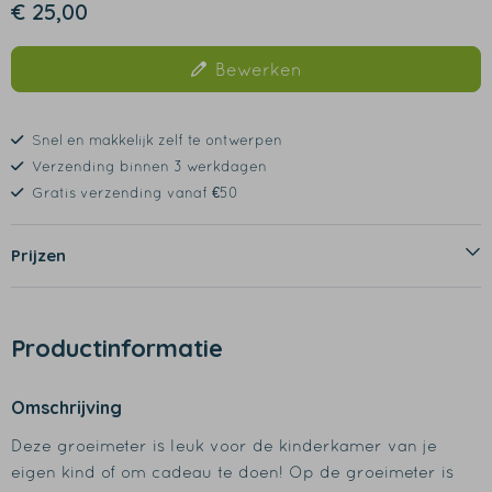
€ 25,00
Bewerken
Snel en makkelijk zelf te ontwerpen
Verzending binnen 3 werkdagen
Gratis verzending vanaf €50
Prijzen
Productinformatie
Omschrijving
Deze groeimeter is leuk voor de kinderkamer van je
eigen kind of om cadeau te doen! Op de groeimeter is