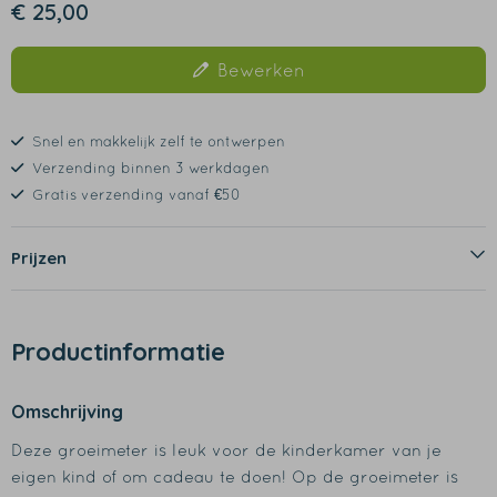
€ 25,00
Bewerken
Snel en makkelijk zelf te ontwerpen
Verzending binnen 3 werkdagen
Gratis verzending vanaf €50
Prijzen
Productinformatie
Omschrijving
Deze groeimeter is leuk voor de kinderkamer van je
eigen kind of om cadeau te doen! Op de groeimeter is