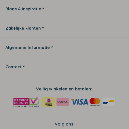
Blogs & Inspiratie
Zakelijke klanten
Algemene Informatie
Contact
Veilig winkelen en betalen:
Volg ons: