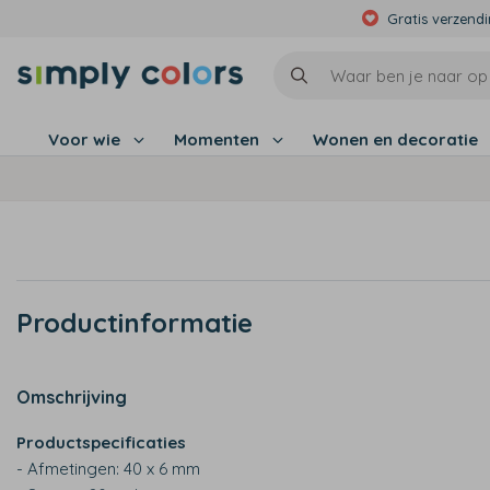
Gratis verzend
Voor wie
Momenten
Wonen en decoratie
Productinformatie
Omschrijving
Productspecificaties
- Afmetingen: 40 x 6 mm