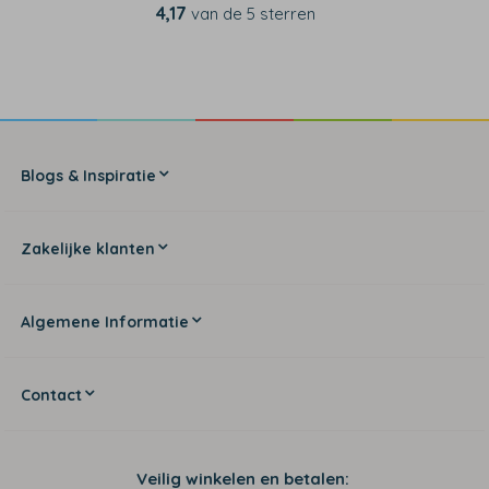
4,17
van de 5 sterren
Blogs & Inspiratie
Zakelijke klanten
Algemene Informatie
Contact
Veilig winkelen en betalen: