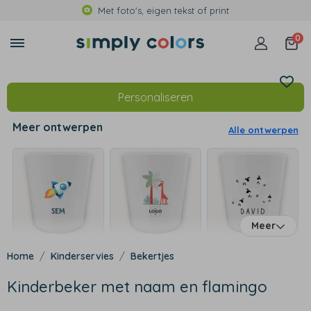
Met foto's, eigen tekst of print
0
Personaliseren
Meer ontwerpen
Alle ontwerpen
Meer
Kinderservies
Bekertjes
Kinderbeker met naam en flamingo