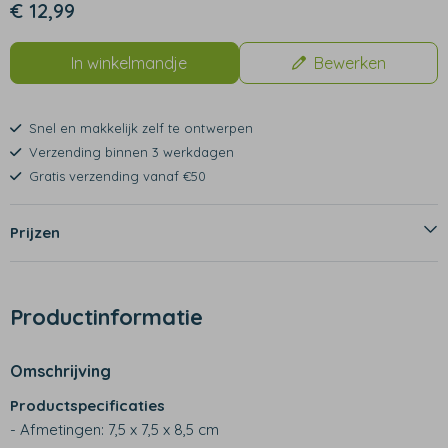
€ 12,99
In winkelmandje
Bewerken
Snel en makkelijk zelf te ontwerpen
Verzending binnen 3 werkdagen
Gratis verzending vanaf €50
Prijzen
Productinformatie
Omschrijving
Productspecificaties
- Afmetingen: 7,5 x 7,5 x 8,5 cm