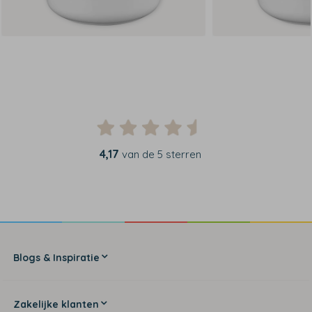
4,17
van de 5 sterren
Blogs & Inspiratie
Zakelijke klanten