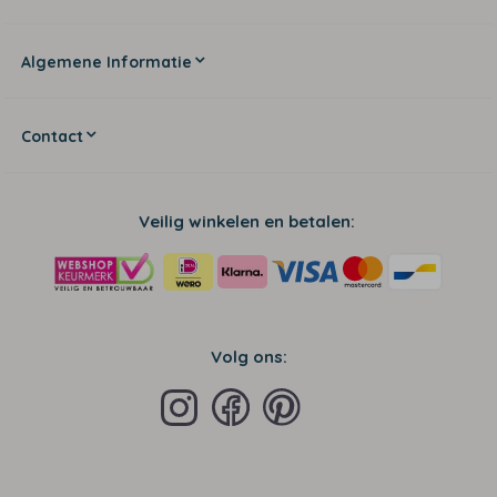
Algemene Informatie
Contact
Veilig winkelen en betalen:
Volg ons: