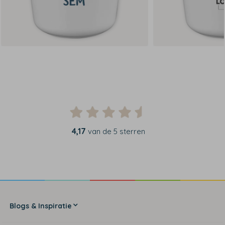
4,17
van de 5 sterren
Blogs & Inspiratie