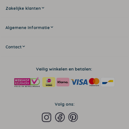
Zakelijke klanten
Algemene Informatie
Contact
Veilig winkelen en betalen:
Volg ons: