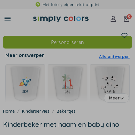
Met foto's, eigen tekst of print
0
Personaliseren
Meer ontwerpen
Alle ontwerpen
Meer
Kinderservies
Bekertjes
Kinderbeker met naam en baby dino