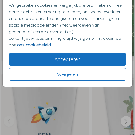
Wij gebruiken cookies en vergelijkbare technieken om een
betere gebruikerservaring te bieden, ons websiteverkeer
en onze prestaties te analyseren en voor marketing- en
sociale mediadoeleinden (het weergeven van
gepersonaliseerde advertenties).
Je kunt jouw toestemming altijd wijzigen of intrekken op
ons
ons cookiebeleid
.
Accepteren
Dit vind je misschien ook leuk
Weigeren