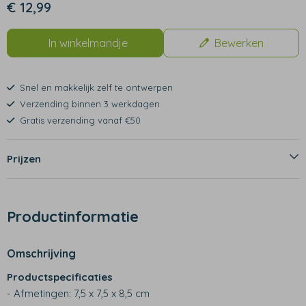
€ 12,99
In winkelmandje
Bewerken
Snel en makkelijk zelf te ontwerpen
Verzending binnen 3 werkdagen
Gratis verzending vanaf €50
Prijzen
Productinformatie
Omschrijving
Productspecificaties
- Afmetingen: 7,5 x 7,5 x 8,5 cm