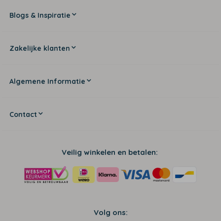
Blogs & Inspiratie
Zakelijke klanten
Algemene Informatie
Contact
Veilig winkelen en betalen:
Volg ons: