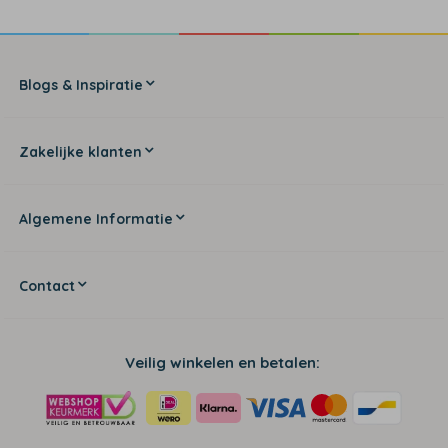
Blogs & Inspiratie
Zakelijke klanten
Algemene Informatie
Contact
Veilig winkelen en betalen: