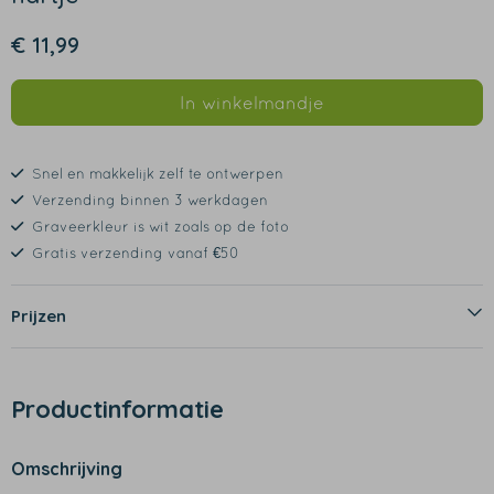
€ 11,99
In winkelmandje
Snel en makkelijk zelf te ontwerpen
Verzending binnen 3 werkdagen
Graveerkleur is wit zoals op de foto
Gratis verzending vanaf €50
Prijzen
Productinformatie
Omschrijving