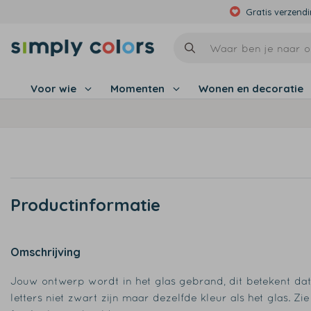
Gratis verzend
Voor wie
Momenten
Wonen en decoratie
Productinformatie
Omschrijving
Jouw ontwerp wordt in het glas gebrand, dit betekent da
letters niet zwart zijn maar dezelfde kleur als het glas. Zi