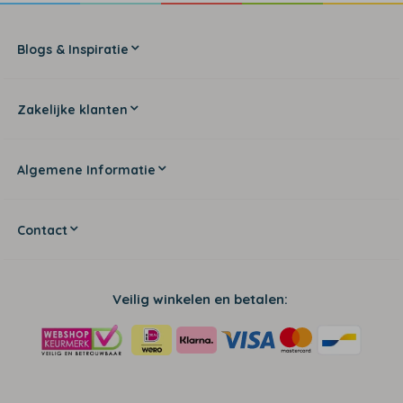
Blogs & Inspiratie
Zakelijke klanten
Algemene Informatie
Contact
Veilig winkelen en betalen: