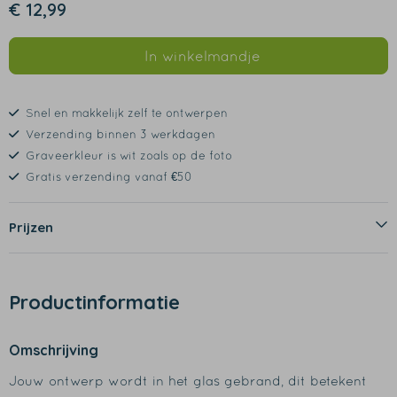
€ 12,99
In winkelmandje
Snel en makkelijk zelf te ontwerpen
Verzending binnen 3 werkdagen
Graveerkleur is wit zoals op de foto
Gratis verzending vanaf €50
Prijzen
Productinformatie
Omschrijving
Jouw ontwerp wordt in het glas gebrand, dit betekent