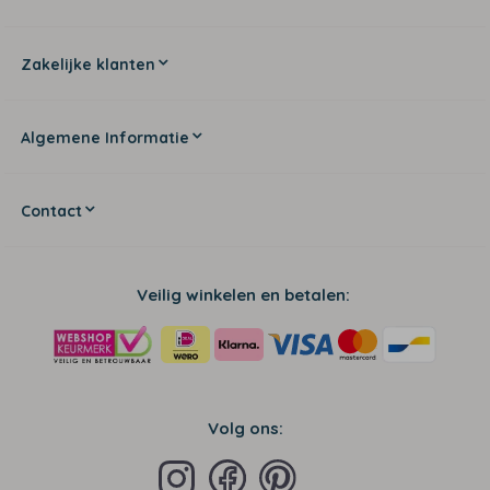
Zakelijke klanten
Algemene Informatie
Contact
Veilig winkelen en betalen:
Volg ons: