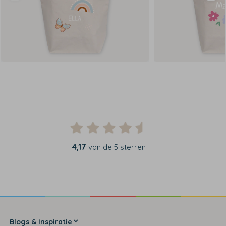
4,17
van de 5 sterren
Blogs & Inspiratie