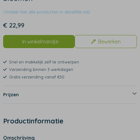
Ontdek hier alle producten in dezelfde stijl
€ 22,99
In winkelmandje
Bewerken
Snel en makkelijk zelf te ontwerpen
Verzending binnen 3 werkdagen
Gratis verzending vanaf €50
Prijzen
Productinformatie
Omschrijving