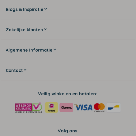
Blogs & Inspiratie
Zakelijke klanten
Algemene Informatie
Contact
Veilig winkelen en betalen:
Volg ons: