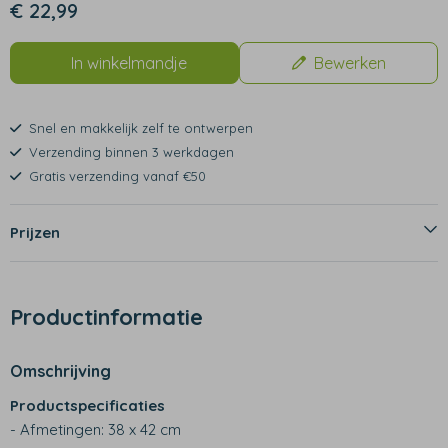
€ 22,99
In winkelmandje
Bewerken
Snel en makkelijk zelf te ontwerpen
Verzending binnen 3 werkdagen
Gratis verzending vanaf €50
Prijzen
Productinformatie
Omschrijving
Productspecificaties
- Afmetingen: 38 x 42 cm