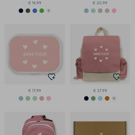
€ 14,99
€ 20,99
€ 17,99
€ 27,99