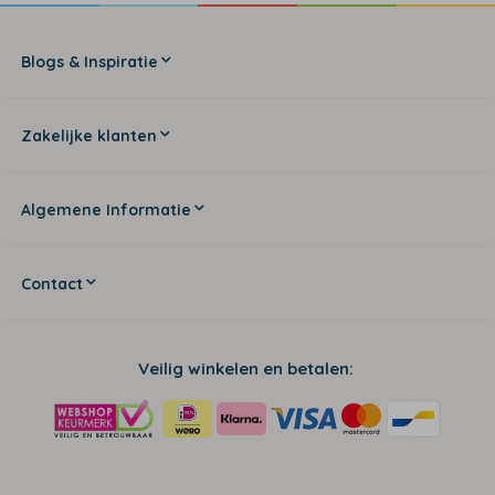
Blogs & Inspiratie
Zakelijke klanten
Algemene Informatie
Contact
Veilig winkelen en betalen: