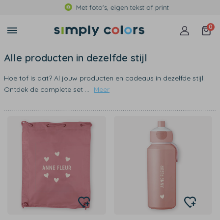
Met foto's, eigen tekst of print
0
Alle producten in dezelfde stijl
Hoe tof is dat? Al jouw producten en cadeaus in dezelfde stijl.
Ontdek de complete set
...
Meer