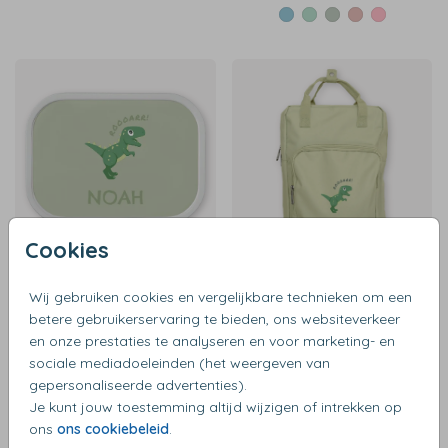
Cookies
€ 17,99
€ 34,99
Wij gebruiken cookies en vergelijkbare technieken om een
betere gebruikerservaring te bieden, ons websiteverkeer
en onze prestaties te analyseren en voor marketing- en
sociale mediadoeleinden (het weergeven van
gepersonaliseerde advertenties).
Je kunt jouw toestemming altijd wijzigen of intrekken op
ons
ons cookiebeleid
.