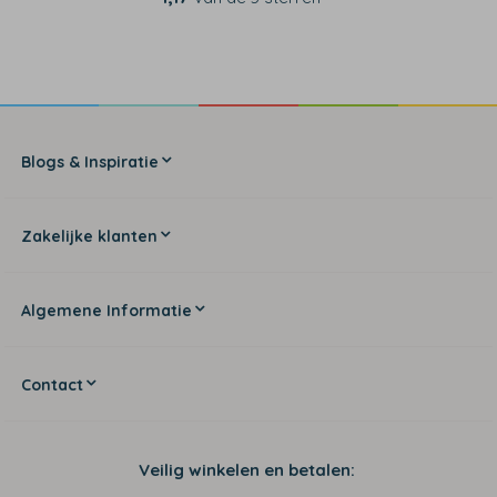
Blogs & Inspiratie
Zakelijke klanten
Algemene Informatie
Contact
Veilig winkelen en betalen: