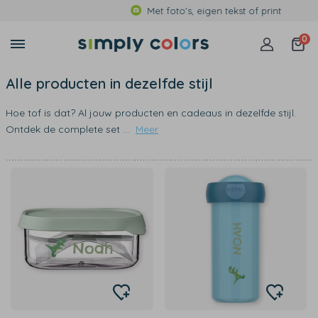
Met foto's, eigen tekst of print
0
Alle producten in dezelfde stijl
Hoe tof is dat? Al jouw producten en cadeaus in dezelfde stijl.
Ontdek de complete set
...
Meer