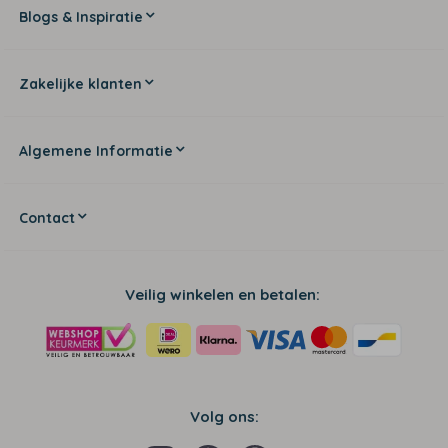
Blogs & Inspiratie
Zakelijke klanten
Algemene Informatie
Contact
Veilig winkelen en betalen:
Volg ons: