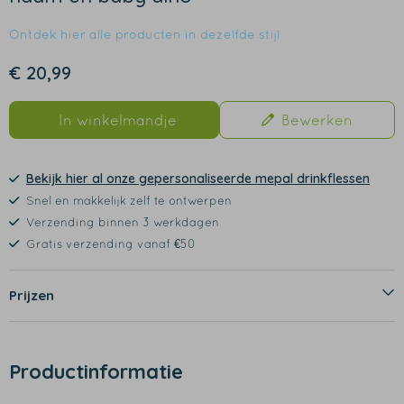
Ontdek hier alle producten in dezelfde stijl
€ 20,99
In winkelmandje
Bewerken
Bekijk hier al onze gepersonaliseerde mepal drinkflessen
Snel en makkelijk zelf te ontwerpen
Verzending binnen 3 werkdagen
Gratis verzending vanaf €50
Prijzen
Productinformatie