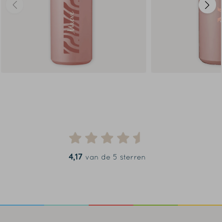
4,17
van de 5 sterren