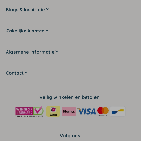
Blogs & Inspiratie
Zakelijke klanten
Algemene Informatie
Contact
Veilig winkelen en betalen:
Volg ons: