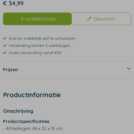
€ 34,99
In winkelmandje
Bewerken
Snel en makkelijk zelf te ontwerpen
Verzending binnen 3 werkdagen
Gratis verzending vanaf €50
Prijzen
Productinformatie
Omschrijving
Productspecificaties
- Afmetingen: 46 x 32 x 15 cm