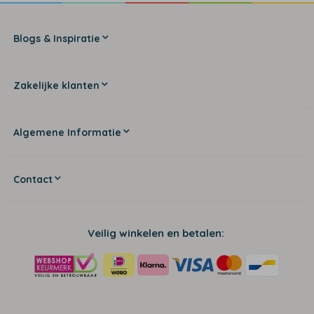
Blogs & Inspiratie
Zakelijke klanten
Algemene Informatie
Contact
Veilig winkelen en betalen: