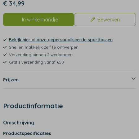
€ 34,99
In winkelmandje
Bewerken
Bekijk hier al onze gepersonaliseerde sporttassen
Snel en makkelijk zelf te ontwerpen
Verzending binnen 2 werkdagen
Gratis verzending vanaf €50
Prijzen
Productinformatie
Omschrijving
Productspecificaties