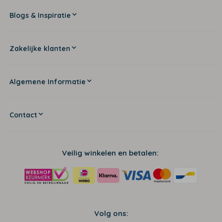
Blogs & Inspiratie
Zakelijke klanten
Algemene Informatie
Contact
Veilig winkelen en betalen:
Volg ons: