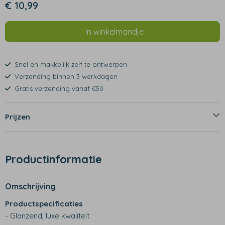
€ 10,99
In winkelmandje
Snel en makkelijk zelf te ontwerpen
Verzending binnen 3 werkdagen
Gratis verzending vanaf €50
Prijzen
Productinformatie
Omschrijving
Productspecificaties
- Glanzend, luxe kwaliteit