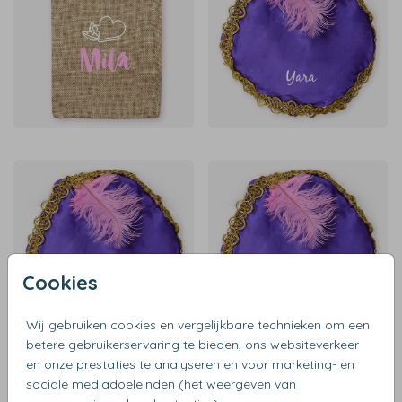
Cookies
Wij gebruiken cookies en vergelijkbare technieken om een
betere gebruikerservaring te bieden, ons websiteverkeer
en onze prestaties te analyseren en voor marketing- en
sociale mediadoeleinden (het weergeven van