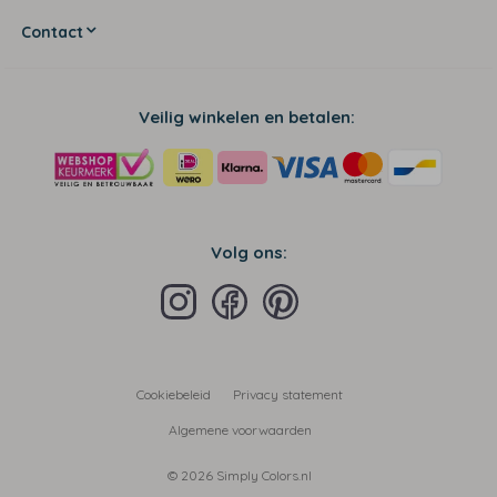
Contact
Veilig winkelen en betalen:
Volg ons:
Cookiebeleid
Privacy statement
Algemene voorwaarden
© 2026 Simply Colors.nl