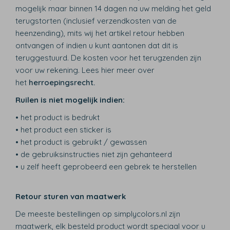
mogelijk maar binnen 14 dagen na uw melding het geld
terugstorten (inclusief verzendkosten van de
heenzending), mits wij het artikel retour hebben
ontvangen of indien u kunt aantonen dat dit is
teruggestuurd. De kosten voor het terugzenden zijn
voor uw rekening. Lees hier meer over
het
herroepingsrecht.
Ruilen is niet mogelijk indien:
• het product is bedrukt
• het product een sticker is
• het product is gebruikt / gewassen
• de gebruiksinstructies niet zijn gehanteerd
• u zelf heeft geprobeerd een gebrek te herstellen
Retour sturen van maatwerk
De meeste bestellingen op simplycolors.nl zijn
maatwerk, elk besteld product wordt speciaal voor u