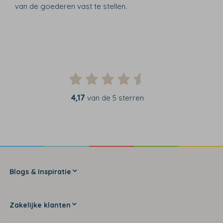
van de goederen vast te stellen.
4,17
van de 5 sterren
Blogs & Inspiratie
Zakelijke klanten