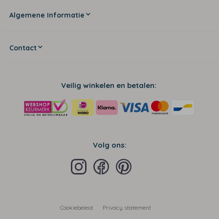
Algemene Informatie
Contact
Veilig winkelen en betalen:
Volg ons:
Cookiebeleid
Privacy statement