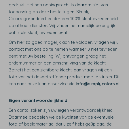
gedrukt. Het herroepingsrecht is daarom niet van
toepassing op deze bestellingen. Simply
Colors garandeert echter een 100% klanttevredenheid
op al haar diensten. Wij vinden het namelijk belangrijk
dat u, als klant, tevreden bent.
Om hier zo goed mogelijk aan te voldoen, vragen wij u
contact met ons op te nemen wanneer u niet tevreden
bent met uw bestelling. Wij ontvangen graag het
ordernummer en een omschrijving van de klacht.
Betreft het een zichtbare klacht, dan vragen wij een
foto van het desbetreffende product mee te sturen. Dit
kan naar onze klantenservice via
info@simplycolors.nl
.
Eigen verantwoordelijkheid
Een aantal zaken zijn uw eigen verantwoordelijkheid.
Daarmee bedoelen we de kwaliteit van de eventuele
foto of beeldmateriaal dat u zelf hebt geüpload, de