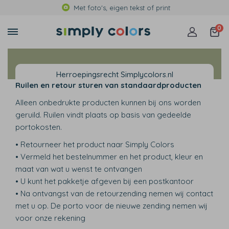
Met foto's, eigen tekst of print
0
Herroepingsrecht Simplycolors.nl
Ruilen en retour sturen van standaardproducten
Alleen onbedrukte producten kunnen bij ons worden
geruild. Ruilen vindt plaats op basis van gedeelde
portokosten.
• Retourneer het product naar Simply Colors
• Vermeld het bestelnummer en het product, kleur en
maat van wat u wenst te ontvangen
• U kunt het pakketje afgeven bij een postkantoor
• Na ontvangst van de retourzending nemen wij contact
met u op. De porto voor de nieuwe zending nemen wij
voor onze rekening