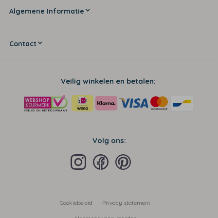
Algemene Informatie
Contact
Veilig winkelen en betalen:
Volg ons:
Cookiebeleid
Privacy statement