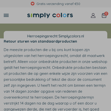
Gratis verzending vanaf €50
0
Herroepingsrecht Simplycolors.nl
Retour sturen van standaardproducten
De meeste producten die u bij ons kunt kopen zijn
uitgesloten van het herroepingsrecht, omdat dit maatwerk
betreft. Alleen voor onbedrukte producten in onze webshop
geldt het herroepingsrecht. Onbedrukte producten bestaan
uit producten die op geen enkele wijze zijn voorzien van een
persoonlijke bedrukking of tekst die door de consument
zelf zijn ingegeven. U heeft het recht om binnen een termijn
van 14 dagen zonder opgave van redenen de
overeenkomst te herroepen. De herroepingstermijn
verstrijkt 14 dagen na de dag waarop u of een door u
aangewezen derde, die niet de vervoerder is, het goed