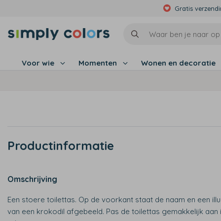
Gratis verzend
Voor wie
Momenten
Wonen en decoratie
Productinformatie
Omschrijving
Een stoere toilettas. Op de voorkant staat de naam en een illu
van een krokodil afgebeeld. Pas de toilettas gemakkelijk aan 