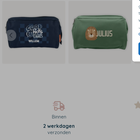
Binnen
2 werkdagen
verzonden