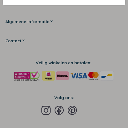
Zakelijke klanten
Algemene Informatie
Contact
Veilig winkelen en betalen:
Volg ons: