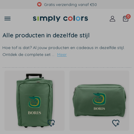
Gratis verzending vanaf €50
0
Alle producten in dezelfde stijl
Hoe tof is dat? Al jouw producten en cadeaus in dezelfde stijl.
Ontdek de complete set
...
Meer