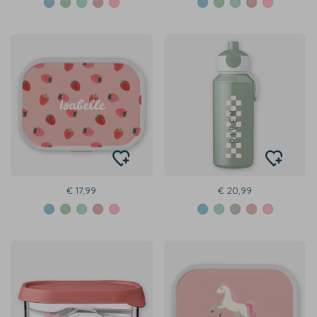
€ 17,99
€ 20,99