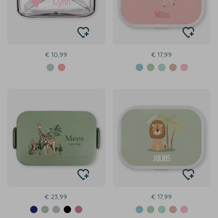
€ 10,99
€ 17,99
€ 23,99
€ 17,99