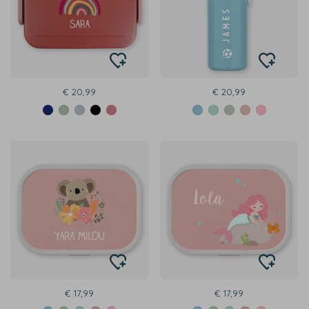
€ 20,99
€ 20,99
€ 17,99
€ 17,99