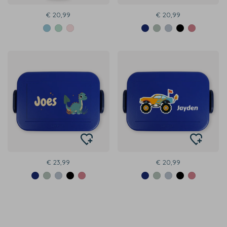
€ 20,99
€ 20,99
€ 23,99
€ 20,99