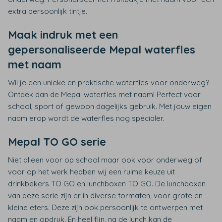
extra persoonlijk tintje.
Maak indruk met een
gepersonaliseerde Mepal waterfles
met naam
Wil je een unieke en praktische waterfles voor onderweg?
Ontdek dan de Mepal waterfles met naam! Perfect voor
school, sport of gewoon dagelijks gebruik. Met jouw eigen
naam erop wordt de waterfles nog specialer.
Mepal TO GO serie
Niet alleen voor op school maar ook voor onderweg of
voor op het werk hebben wij een ruime keuze uit
drinkbekers TO GO en lunchboxen TO GO. De lunchboxen
van deze serie zijn er in diverse formaten, voor grote en
kleine eters. Deze zijn ook persoonlijk te ontwerpen met
naam en opdruk. En heel fijn, na de lunch kan de