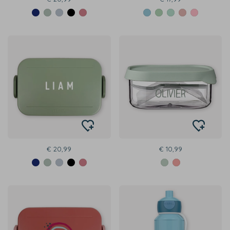
€ 20,99
€ 10,99