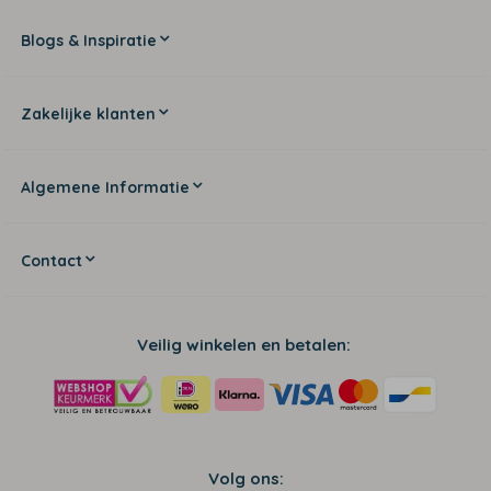
Blogs & Inspiratie
Zakelijke klanten
Algemene Informatie
Contact
Veilig winkelen en betalen:
Volg ons: