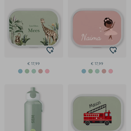
€ 17,99
€ 17,99