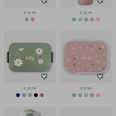
€ 10,99
€ 20,99
€ 20,99
€ 17,99