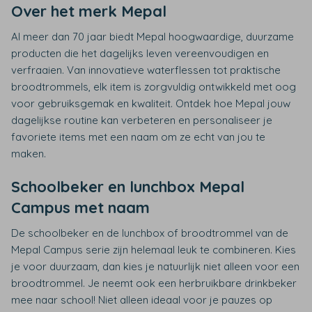
Over het merk Mepal
Al meer dan 70 jaar biedt Mepal hoogwaardige, duurzame
producten die het dagelijks leven vereenvoudigen en
verfraaien. Van innovatieve waterflessen tot praktische
broodtrommels, elk item is zorgvuldig ontwikkeld met oog
voor gebruiksgemak en kwaliteit. Ontdek hoe Mepal jouw
dagelijkse routine kan verbeteren en personaliseer je
favoriete items met een naam om ze echt van jou te
maken.
Schoolbeker en lunchbox Mepal
Campus met naam
De schoolbeker en de lunchbox of broodtrommel van de
Mepal Campus serie zijn helemaal leuk te combineren. Kies
je voor duurzaam, dan kies je natuurlijk niet alleen voor een
broodtrommel. Je neemt ook een herbruikbare drinkbeker
mee naar school! Niet alleen ideaal voor je pauzes op