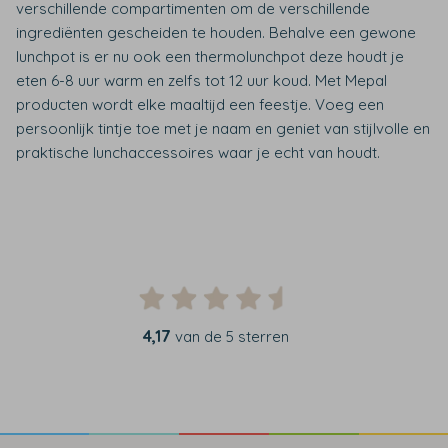
verschillende compartimenten om de verschillende
ingrediënten gescheiden te houden. Behalve een gewone
lunchpot is er nu ook een thermolunchpot deze houdt je
eten 6-8 uur warm en zelfs tot 12 uur koud. Met Mepal
producten wordt elke maaltijd een feestje. Voeg een
persoonlijk tintje toe met je naam en geniet van stijlvolle en
praktische lunchaccessoires waar je echt van houdt.
4,17
van de 5 sterren