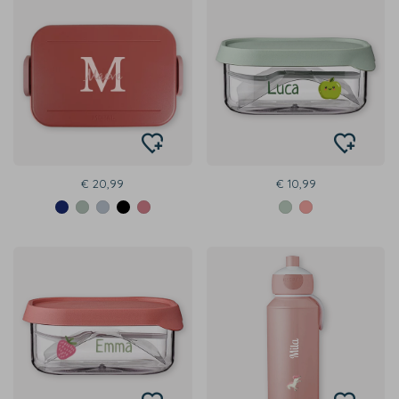
€ 20,99
€ 10,99