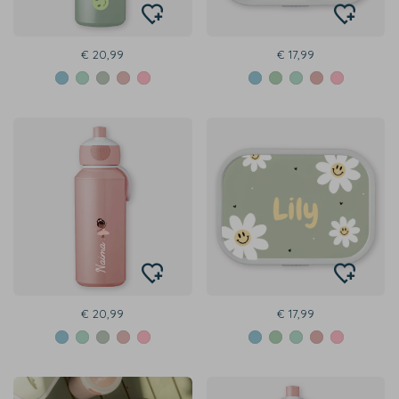
€ 20,99
€ 17,99
€ 20,99
€ 17,99