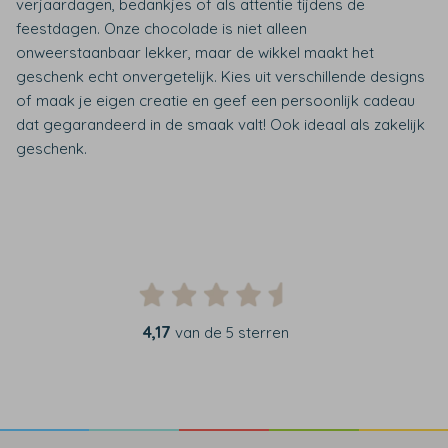
verjaardagen, bedankjes of als attentie tijdens de
feestdagen. Onze chocolade is niet alleen
onweerstaanbaar lekker, maar de wikkel maakt het
geschenk echt onvergetelijk. Kies uit verschillende designs
of maak je eigen creatie en geef een persoonlijk cadeau
dat gegarandeerd in de smaak valt! Ook ideaal als zakelijk
geschenk.
4,17
van de 5 sterren