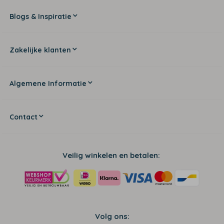
Blogs & Inspiratie
Zakelijke klanten
Algemene Informatie
Contact
Veilig winkelen en betalen:
Volg ons: