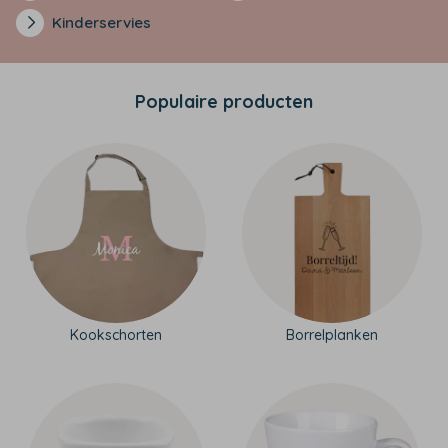
Kinderservies
Populaire producten
Kookschorten
Borrelplanken