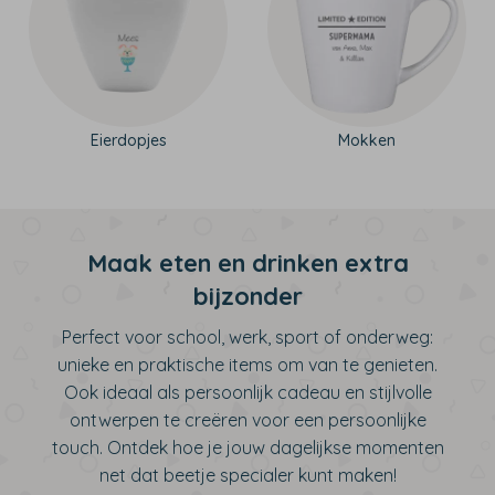
Eierdopjes
Mokken
Maak eten en drinken extra
bijzonder
Perfect voor school, werk, sport of onderweg:
unieke en praktische items om van te genieten.
Ook ideaal als persoonlijk cadeau en stijlvolle
ontwerpen te creëren voor een persoonlijke
touch. Ontdek hoe je jouw dagelijkse momenten
net dat beetje specialer kunt maken!