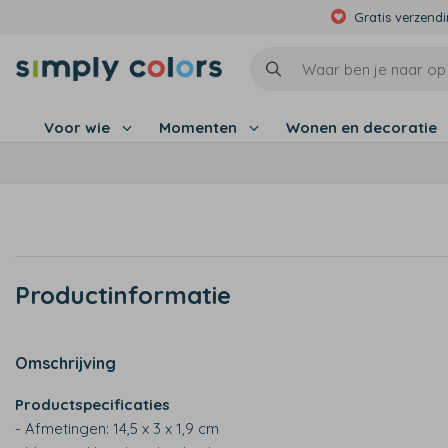
Gratis verzend
Voor wie
Momenten
Wonen en decoratie
Productinformatie
Omschrijving
Productspecificaties
- Afmetingen: 14,5 x 3 x 1,9 cm