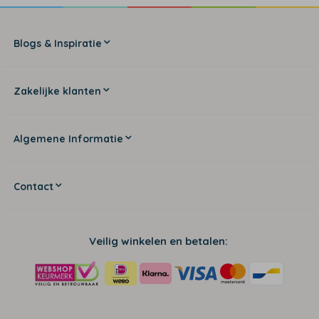
Blogs & Inspiratie
Zakelijke klanten
Algemene Informatie
Contact
Veilig winkelen en betalen: