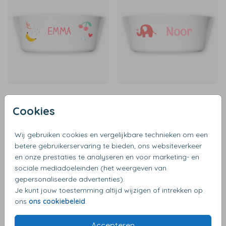
Cookies
Wij gebruiken cookies en vergelijkbare technieken om een
betere gebruikerservaring te bieden, ons websiteverkeer
en onze prestaties te analyseren en voor marketing- en
sociale mediadoeleinden (het weergeven van
gepersonaliseerde advertenties).
Je kunt jouw toestemming altijd wijzigen of intrekken op
ons
ons cookiebeleid
.
Accepteren