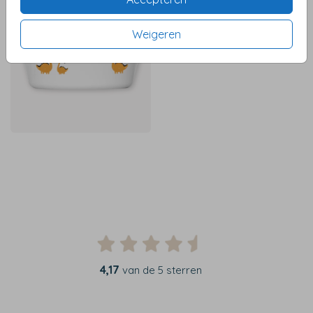
Weigeren
4,17
van de 5 sterren