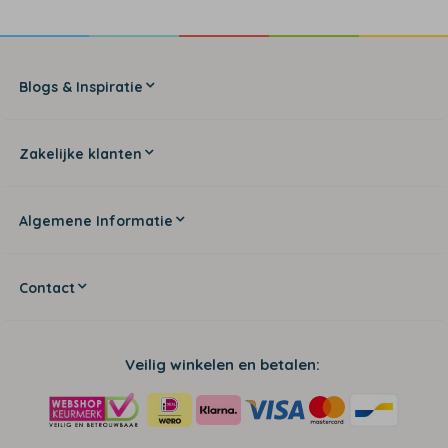
Blogs & Inspiratie
Zakelijke klanten
Algemene Informatie
Contact
Veilig winkelen en betalen: