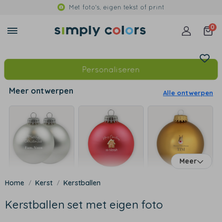
Met foto's, eigen tekst of print
0
Personaliseren
Meer ontwerpen
Alle ontwerpen
Meer
Kerst
Kerstballen
Kerstballen set met eigen foto