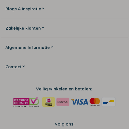
Blogs & Inspiratie
Zakelijke klanten
Algemene Informatie
Contact
Veilig winkelen en betalen:
Volg ons: