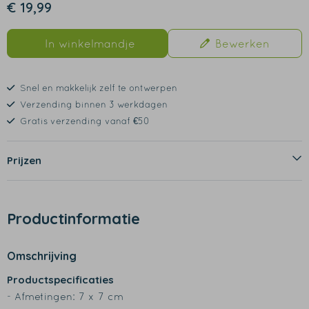
€ 19,99
In winkelmandje
Bewerken
Snel en makkelijk zelf te ontwerpen
Verzending binnen 3 werkdagen
Gratis verzending vanaf €50
Prijzen
Productinformatie
Omschrijving
Productspecificaties
- Afmetingen: 7 x 7 cm