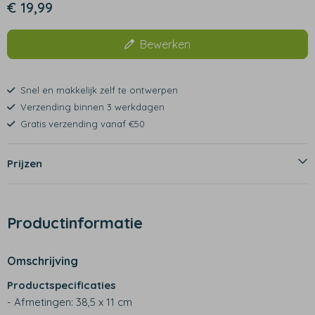
€ 19,99
Bewerken
Snel en makkelijk zelf te ontwerpen
Verzending binnen 3 werkdagen
Gratis verzending vanaf €50
Prijzen
Productinformatie
Omschrijving
Productspecificaties
- Afmetingen: 38,5 x 11 cm