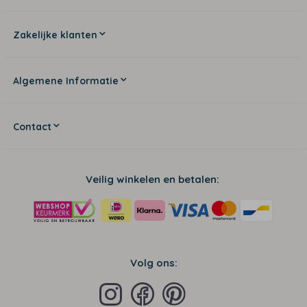
Zakelijke klanten
Algemene Informatie
Contact
Veilig winkelen en betalen:
Volg ons: