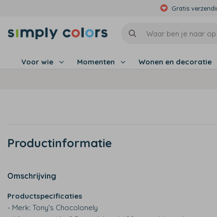
Gratis verzend
Voor wie
Momenten
Wonen en decoratie
Productinformatie
Omschrijving
Productspecificaties
- Merk: Tony's Chocolonely