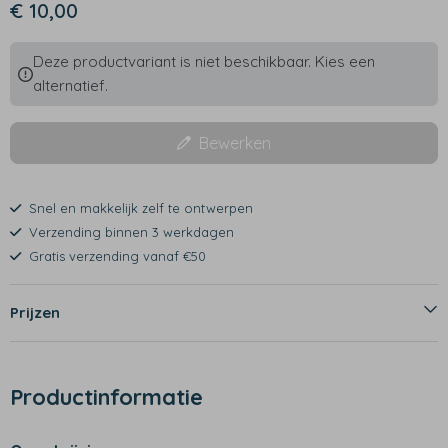
€ 10,00
Deze productvariant is niet beschikbaar. Kies een
alternatief.
Bewerken
Snel en makkelijk zelf te ontwerpen
Verzending binnen 3 werkdagen
Gratis verzending vanaf €50
Prijzen
Productinformatie