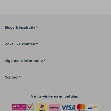
Blogs & Inspiratie
Zakelijke klanten
Algemene Informatie
Contact
Veilig winkelen en betalen: