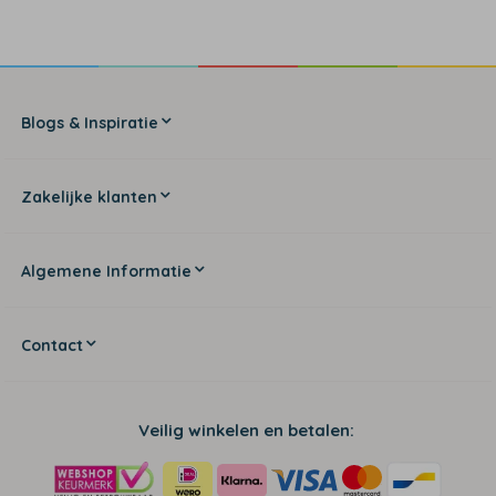
Blogs & Inspiratie
Zakelijke klanten
Algemene Informatie
Contact
Veilig winkelen en betalen: