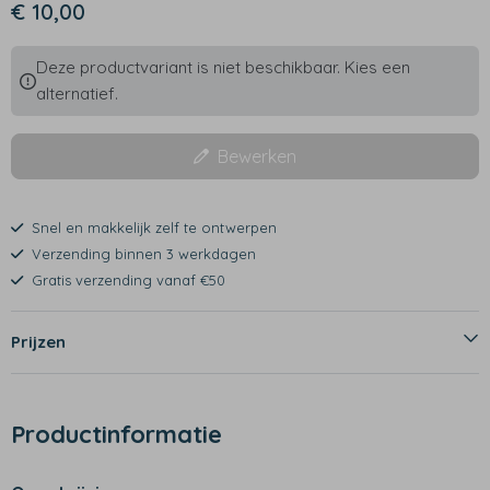
€ 10,00
Deze productvariant is niet beschikbaar. Kies een
alternatief.
Bewerken
Snel en makkelijk zelf te ontwerpen
Verzending binnen 3 werkdagen
Gratis verzending vanaf €50
Prijzen
Productinformatie