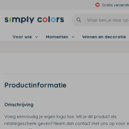
Gratis verzend
Voor wie
Momenten
Wonen en decoratie
Productinformatie
Omschrijving
Voeg eenvoudig je eigen logo toe. Wil je dit product als
relatiegeschenk geven? Neem dan contact met ons op voor 