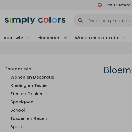
Gratis verzend
Voor wie
Momenten
Wonen en decoratie
Bloem
Categorieën
Wonen en Decoratie
Kleding en Textiel
Eten en Drinken
Speelgoed
School
Tassen en Reizen
Sport