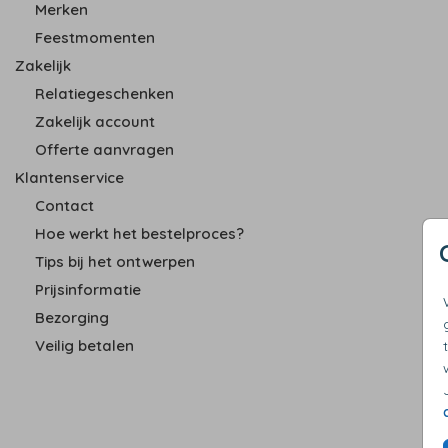
Merken
Feestmomenten
Zakelijk
Relatiegeschenken
Zakelijk account
Offerte aanvragen
Klantenservice
Contact
Hoe werkt het bestelproces?
Tips bij het ontwerpen
Prijsinformatie
Bezorging
Veilig betalen