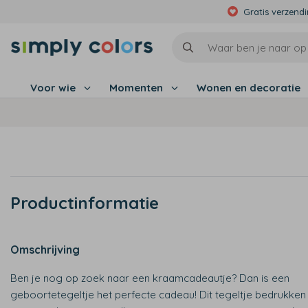
Gratis verzend
Voor wie
Momenten
Wonen en decoratie
Productinformatie
Omschrijving
Ben je nog op zoek naar een kraamcadeautje? Dan is een
geboortetegeltje het perfecte cadeau! Dit tegeltje bedrukken 