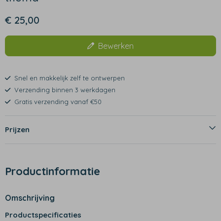
€ 25,00
Bewerken
Snel en makkelijk zelf te ontwerpen
Verzending binnen 3 werkdagen
Gratis verzending vanaf €50
Prijzen
Productinformatie
Omschrijving
Productspecificaties