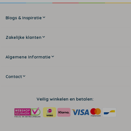
Blogs & Inspiratie
Zakelijke klanten
Algemene Informatie
Contact
Veilig winkelen en betalen: