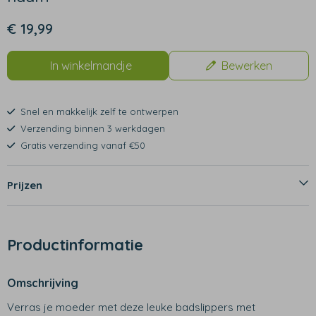
€ 19,99
In winkelmandje
Bewerken
Snel en makkelijk zelf te ontwerpen
Verzending binnen 3 werkdagen
Gratis verzending vanaf €50
Prijzen
Productinformatie
Omschrijving
Verras je moeder met deze leuke badslippers met