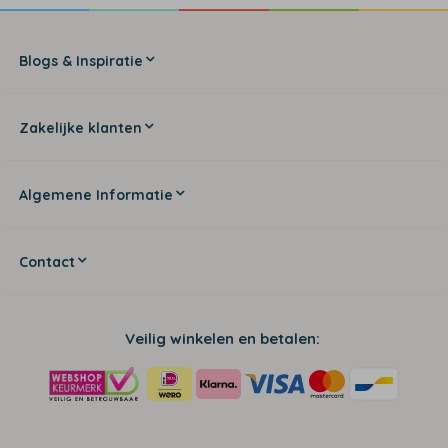
Blogs & Inspiratie
Zakelijke klanten
Algemene Informatie
Contact
Veilig winkelen en betalen: