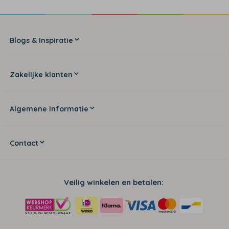
Blogs & Inspiratie
Zakelijke klanten
Algemene Informatie
Contact
Veilig winkelen en betalen: