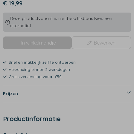
€ 19,99
Deze productvariant is niet beschikbaar. Kies een
alternatief.
In winkelmandje
Bewerken
Snel en makkelijk zelf te ontwerpen
Verzending binnen 3 werkdagen
Gratis verzending vanaf €50
Prijzen
Productinformatie