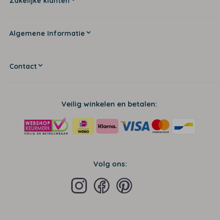
Zakelijke klanten
Algemene Informatie
Contact
Veilig winkelen en betalen:
Volg ons: