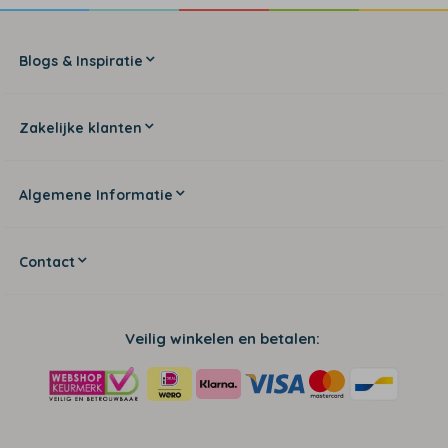
Blogs & Inspiratie
Zakelijke klanten
Algemene Informatie
Contact
Veilig winkelen en betalen: