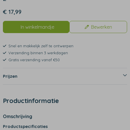
€ 17,99
In winkelmandje
Bewerken
Snel en makkelijk zelf te ontwerpen
Verzending binnen 3 werkdagen
Gratis verzending vanaf €50
Prijzen
Productinformatie
Omschrijving
Productspecificaties