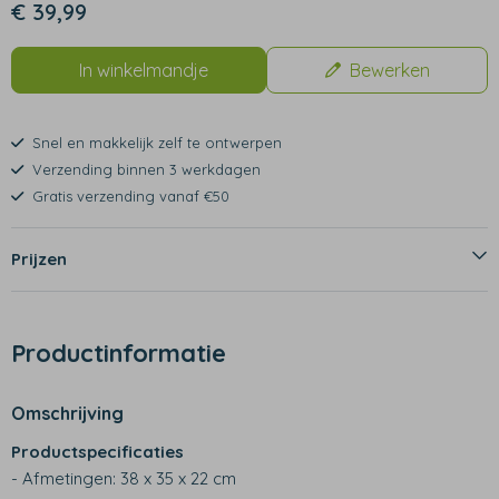
€ 39,99
In winkelmandje
Bewerken
Snel en makkelijk zelf te ontwerpen
Verzending binnen 3 werkdagen
Gratis verzending vanaf €50
Prijzen
Productinformatie
Omschrijving
Productspecificaties
- Afmetingen: 38 x 35 x 22 cm