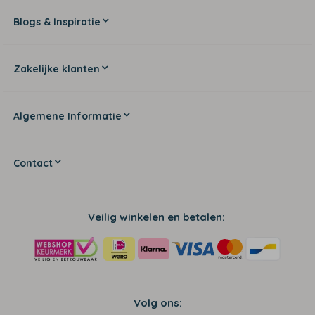
Blogs & Inspiratie
Zakelijke klanten
Algemene Informatie
Contact
Veilig winkelen en betalen:
Volg ons: