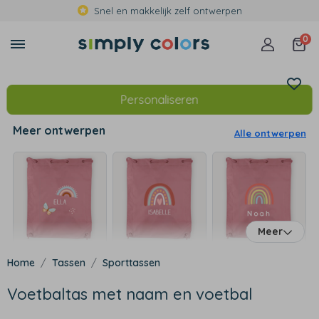
Snel en makkelijk zelf ontwerpen
0
Personaliseren
Meer ontwerpen
Alle ontwerpen
Meer
Tassen
Sporttassen
Voetbaltas met naam en voetbal