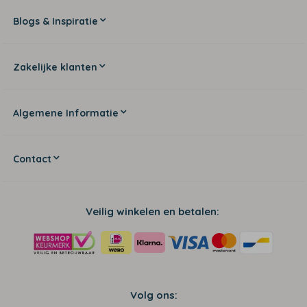
Blogs & Inspiratie
Zakelijke klanten
Algemene Informatie
Contact
Veilig winkelen en betalen:
Volg ons: