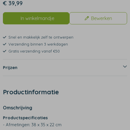
€ 39,99
In winkelmandje
Bewerken
Snel en makkelijk zelf te ontwerpen
Verzending binnen 3 werkdagen
Gratis verzending vanaf €50
Prijzen
Productinformatie
Omschrijving
Productspecificaties
- Afmetingen: 38 x 35 x 22 cm