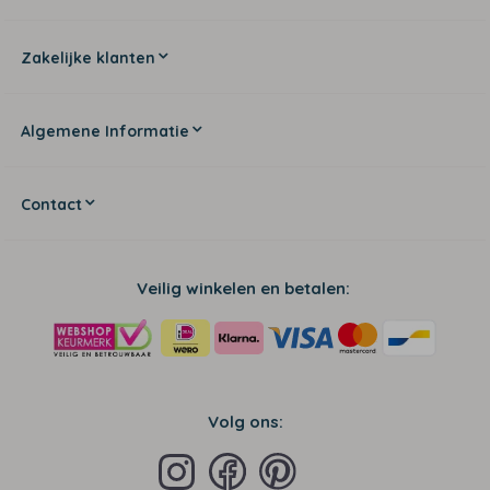
Zakelijke klanten
Algemene Informatie
Contact
Veilig winkelen en betalen:
Volg ons: