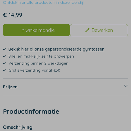
Ontdek hier alle producten in dezelfde stijl
€ 14,99
In winkelmandje
Bewerken
Bekijk hier al onze gepersonaliseerde gymtassen
Snel en makkelijk zelf te ontwerpen
Verzending binnen 2 werkdagen
Gratis verzending vanaf €50
Prijzen
Productinformatie
Omschrijving