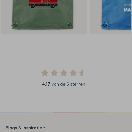
4,17
van de 5 sterren
Blogs & Inspiratie